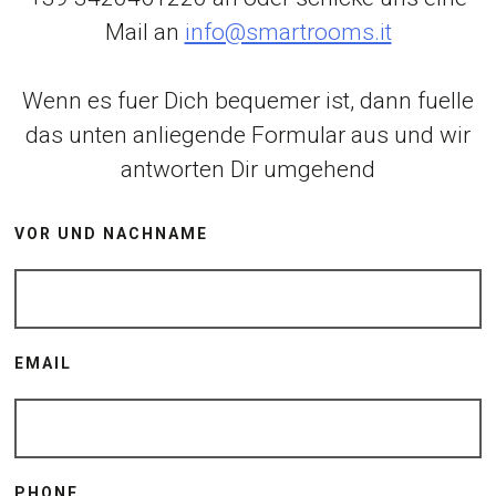
Mail an
info@smartrooms.it
Wenn es fuer Dich bequemer ist, dann fuelle
das unten anliegende Formular aus und wir
antworten Dir umgehend
VOR UND NACHNAME
EMAIL
PHONE