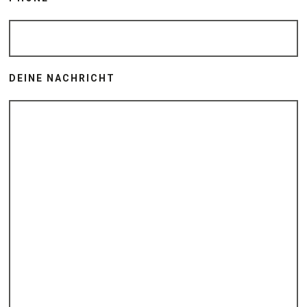
DEINE NACHRICHT